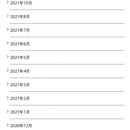
2021年10月
2021年8月
2021年7月
2021年6月
2021年5月
2021年4月
2021年3月
2021年2月
2021年1月
2020年12月