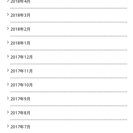
2018年4月
2018年3月
2018年2月
2018年1月
2017年12月
2017年11月
2017年10月
2017年9月
2017年8月
2017年7月