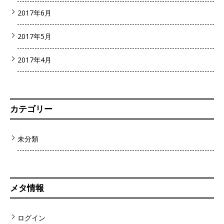
2017年6月
2017年5月
2017年4月
カテゴリー
未分類
メタ情報
ログイン