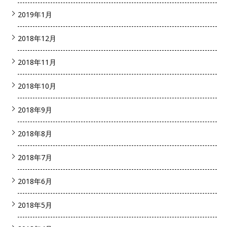
2019年1月
2018年12月
2018年11月
2018年10月
2018年9月
2018年8月
2018年7月
2018年6月
2018年5月