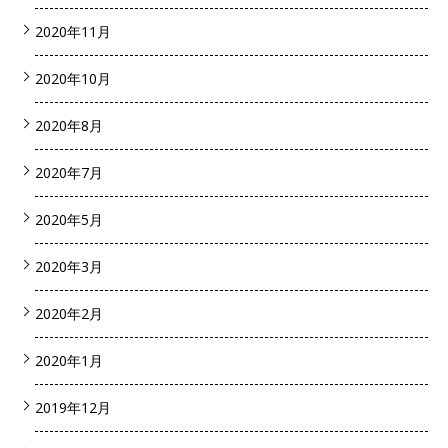
2020年11月
2020年10月
2020年8月
2020年7月
2020年5月
2020年3月
2020年2月
2020年1月
2019年12月