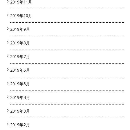
2019年11月
2019年10月
2019年9月
2019年8月
2019年7月
2019年6月
2019年5月
2019年4月
2019年3月
2019年2月