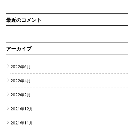
最近のコメント
アーカイブ
2022年6月
2022年4月
2022年2月
2021年12月
2021年11月