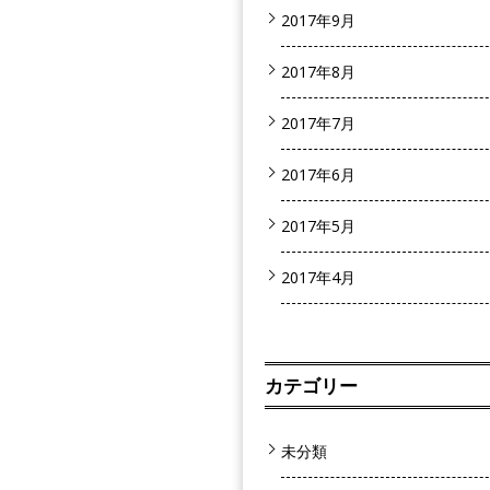
2017年9月
2017年8月
2017年7月
2017年6月
2017年5月
2017年4月
カテゴリー
未分類