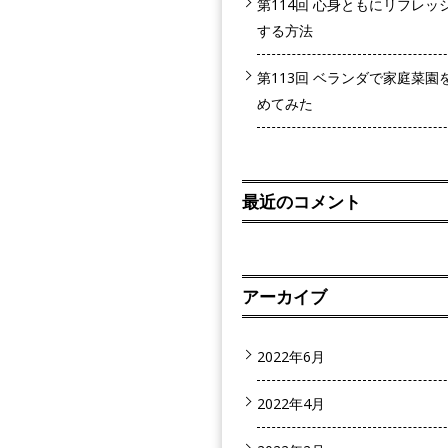
第114回 心身ともにリフレッ
する方法
第113回 ベランダで家庭菜園
めてみた
最近のコメント
アーカイブ
2022年6月
2022年4月