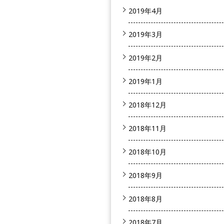
2019年4月
2019年3月
2019年2月
2019年1月
2018年12月
2018年11月
2018年10月
2018年9月
2018年8月
2018年7月