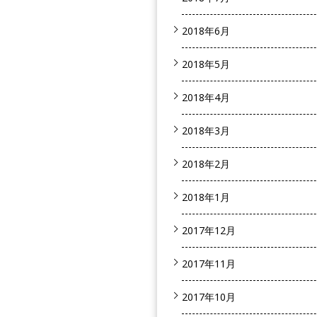
2018年6月
2018年5月
2018年4月
2018年3月
2018年2月
2018年1月
2017年12月
2017年11月
2017年10月