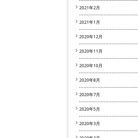
2021年2月
2021年1月
2020年12月
2020年11月
2020年10月
2020年8月
2020年7月
2020年5月
2020年3月
2020年2月