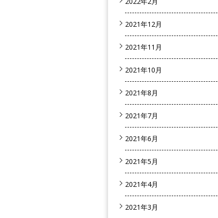
2022年2月
2021年12月
2021年11月
2021年10月
2021年8月
2021年7月
2021年6月
2021年5月
2021年4月
2021年3月