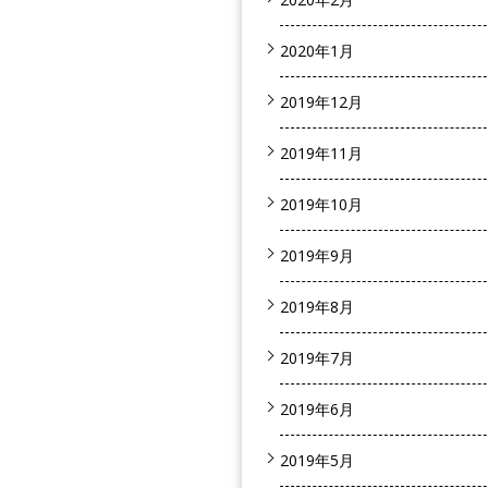
2020年1月
2019年12月
2019年11月
2019年10月
2019年9月
2019年8月
2019年7月
2019年6月
2019年5月