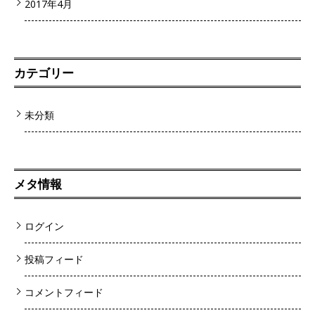
2017年4月
カテゴリー
未分類
メタ情報
ログイン
投稿フィード
コメントフィード