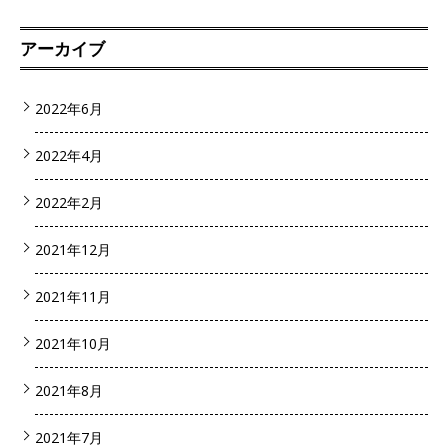
アーカイブ
2022年6月
2022年4月
2022年2月
2021年12月
2021年11月
2021年10月
2021年8月
2021年7月