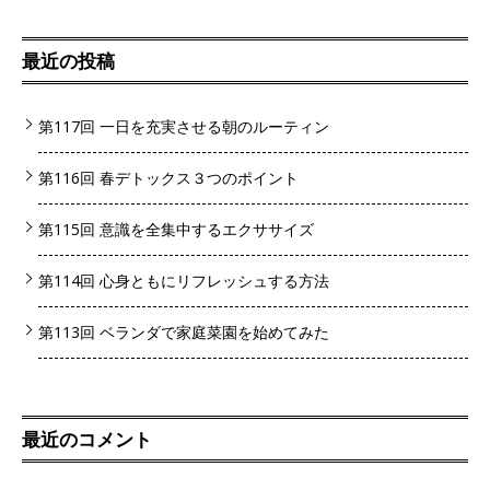
最近の投稿
第117回 一日を充実させる朝のルーティン
第116回 春デトックス３つのポイント
第115回 意識を全集中するエクササイズ
第114回 心身ともにリフレッシュする方法
第113回 ベランダで家庭菜園を始めてみた
最近のコメント