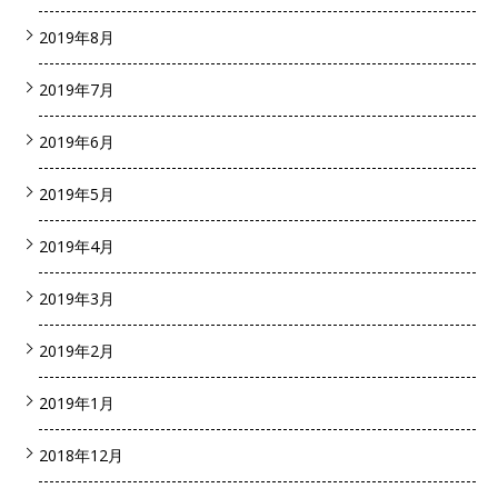
2019年8月
2019年7月
2019年6月
2019年5月
2019年4月
2019年3月
2019年2月
2019年1月
2018年12月