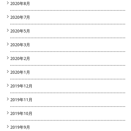
2020年8月
2020年7月
2020年5月
2020年3月
2020年2月
2020年1月
2019年12月
2019年11月
2019年10月
2019年9月