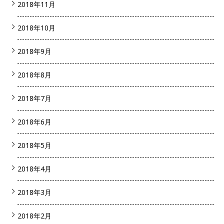
2018年11月
2018年10月
2018年9月
2018年8月
2018年7月
2018年6月
2018年5月
2018年4月
2018年3月
2018年2月