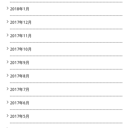
2018年1月
2017年12月
2017年11月
2017年10月
2017年9月
2017年8月
2017年7月
2017年6月
2017年5月