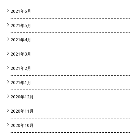
2021年6月
2021年5月
2021年4月
2021年3月
2021年2月
2021年1月
2020年12月
2020年11月
2020年10月